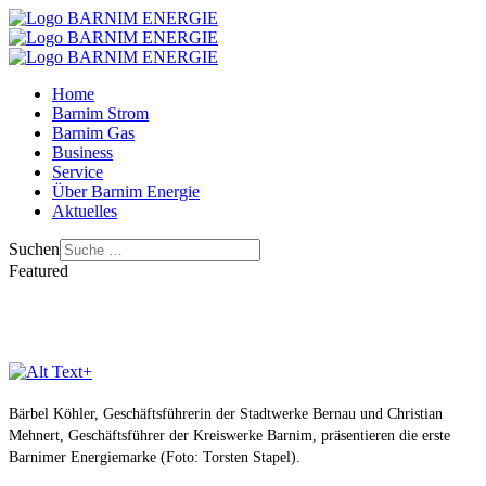
Home
Barnim Strom
Barnim Gas
Business
Service
Über Barnim Energie
Aktuelles
Suchen
Featured
+
Bärbel Köhler, Geschäftsführerin der Stadtwerke Bernau und Christian
Mehnert, Geschäftsführer der Kreiswerke Barnim, präsentieren die erste
Barnimer Energiemarke (Foto: Torsten Stapel).