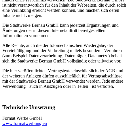
ist nicht verantwortlich für den Inhalt der Webseiten, die durch solch
eine Verlinkung erreicht werden können, und machen sich deren
Inhalte nicht zu eigen.
Die Stadtwerke Bernau GmbH kann jederzeit Ergänzungen und
Änderungen der in diesem Internetauftritt bereitgestellten
Informationen vornehmen.
Alle Rechte, auch die der fotomechanischen Wiedergabe, der
Vervielfältigung und der Verbreitung mittels besonderer Verfahren
(zum Beispiel Datenverarbeitung, Datenträger, Datennetze) behält
sich die Stadtwerke Bernau GmbH vollständig oder teilweise vor.
Die hier veröffentlichten Vertragstexte einschließlich der AGB und
der weiteren Anlagen dürfen ausschließlich für Vertragsabschlüsse
mit der Stadtwerke Bernau GmbH verwendet werden. Jede andere
Verwendung - auch in Auszügen oder in Teilen - ist verboten.
Technische Umsetzung
Format Werbe GmbH
www.formatwerbung.eu